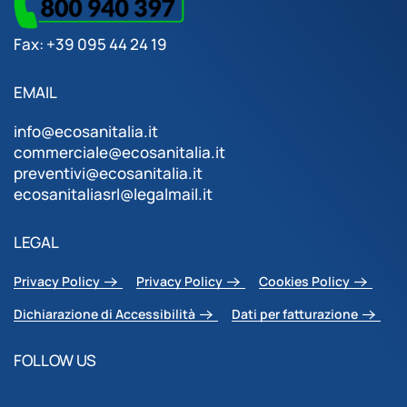
Fax: +39 095 44 24 19
EMAIL
info@ecosanitalia.it
commerciale@ecosanitalia.it
preventivi@ecosanitalia.it
ecosanitaliasrl@legalmail.it
LEGAL
Privacy Policy
Privacy Policy
Cookies Policy
Dichiarazione di Accessibilità
Dati per fatturazione
FOLLOW US