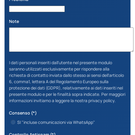
Note
I dati personali inseriti dall'utente nel presente modulo
saranno utilizzati esclusivamente per rispondere alla
richiesta di contatto inviata dallo stesso ai sensi dell'articolo
6, comma1, lettera A del Regolamento Europeo sulla
protezione dei dati (GDPR), relativamente ai dati inseriti nel
presente modulo e per le finalità sopra indicate. Per maggiori
informazioni invitiamo a leggere la nostra privacy policy.
Consenso
(*)
SI "incluse comunicazioni via WhatsApp"
Controllo Antispam
(*)