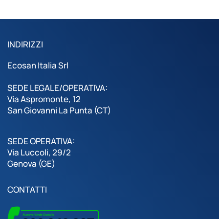
INDIRIZZI
Ecosan Italia Srl
SEDE LEGALE/OPERATIVA:
Via Aspromonte, 12
San Giovanni La Punta (CT)
SEDE OPERATIVA:
Via Luccoli, 29/2
Genova (GE)
CONTATTI