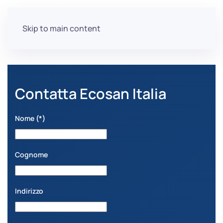
Skip to main content
Contatta Ecosan Italia
Nome
(*)
Cognome
Indirizzo