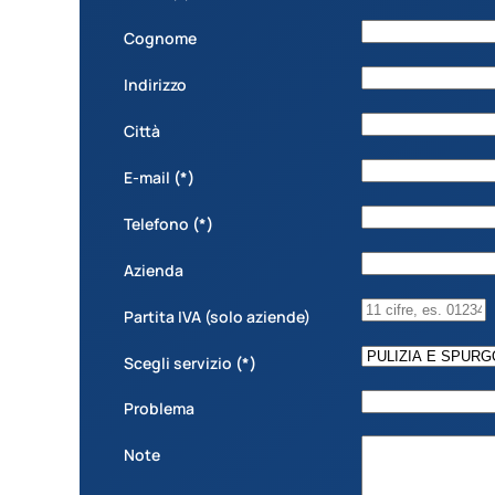
Cognome
Indirizzo
Città
E-mail
(*)
Telefono
(*)
Azienda
Partita IVA (solo aziende)
Scegli servizio
(*)
Problema
Note