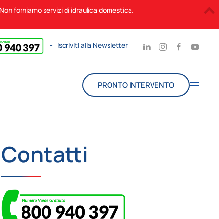
. Non forniamo servizi di idraulica domestica.
-
Iscriviti alla Newsletter
PRONTO INTERVENTO
Contatti