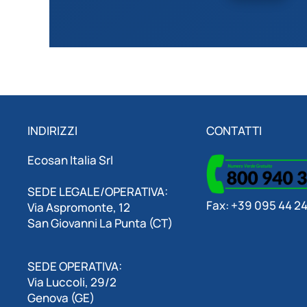
INDIRIZZI
CONTATTI
Ecosan Italia Srl
SEDE LEGALE/OPERATIVA:
Fax: +39 095 44 24
Via Aspromonte, 12
San Giovanni La Punta (CT)
SEDE OPERATIVA:
Via Luccoli, 29/2
Genova (GE)