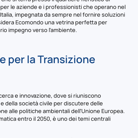
 per le aziende e i professionisti che operano nel
 Italia, impegnata da sempre nel fornire soluzioni
considera Ecomondo una vetrina perfetta per
prio impegno verso l’ambiente.
 per la Transizione
icerca e innovazione, dove si riuniscono
 e della società civile per discutere delle
ne alle politiche ambientali dell’Unione Europea.
matica entro il 2050, è uno dei temi centrali