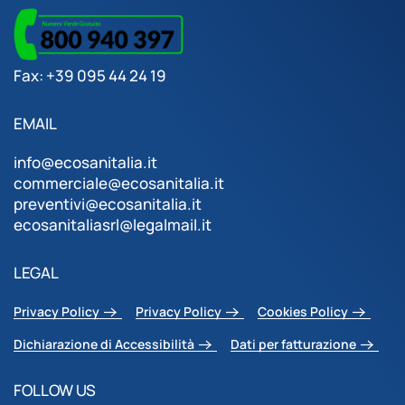
Fax: +39 095 44 24 19
EMAIL
info@ecosanitalia.it
commerciale@ecosanitalia.it
preventivi@ecosanitalia.it
ecosanitaliasrl@legalmail.it
LEGAL
Privacy Policy
Privacy Policy
Cookies Policy
Dichiarazione di Accessibilità
Dati per fatturazione
FOLLOW US