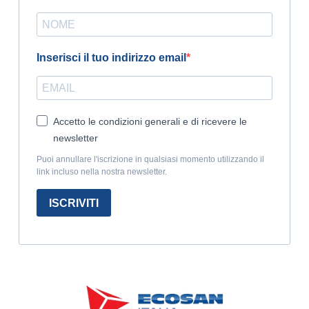
Inserisci il tuo indirizzo email
Accetto le condizioni generali e di ricevere le
newsletter
Puoi annullare l'iscrizione in qualsiasi momento utilizzando il
link incluso nella nostra newsletter.
ISCRIVITI