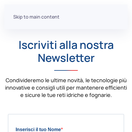
Skip to main content
Iscriviti alla nostra
Newsletter
Condivideremo le ultime novità, le tecnologie più
innovative e consigli utili per mantenere efficienti
e sicure le tue reti idriche e fognarie.
Inserisci il tuo Nome