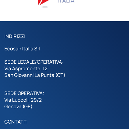
INDIRIZZI
Ecosan Italia Srl
SEDE LEGALE/OPERATIVA:
Via Aspromonte, 12
San Giovanni La Punta (CT)
SEDE OPERATIVA:
Via Luccoli, 29/2
Genova (GE)
CONTATTI