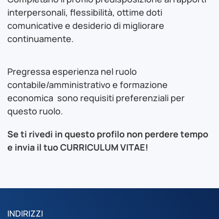
interpersonali, flessibilità, ottime doti
comunicative e desiderio di migliorare
continuamente.
Pregressa esperienza nel ruolo
contabile/amministrativo e formazione
economica sono requisiti preferenziali per
questo ruolo.
Se ti rivedi in questo profilo non perdere tempo
e invia il tuo CURRICULUM VITAE!
INDIRIZZI