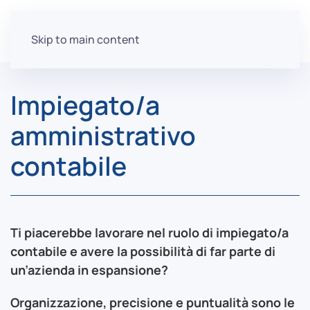
Skip to main content
Impiegato/a
amministrativo
contabile
Ti piacerebbe lavorare nel ruolo di impiegato/a
contabile e avere la possibilità di far parte di
un’azienda in espansione?
Organizzazione, precisione e puntualità sono le