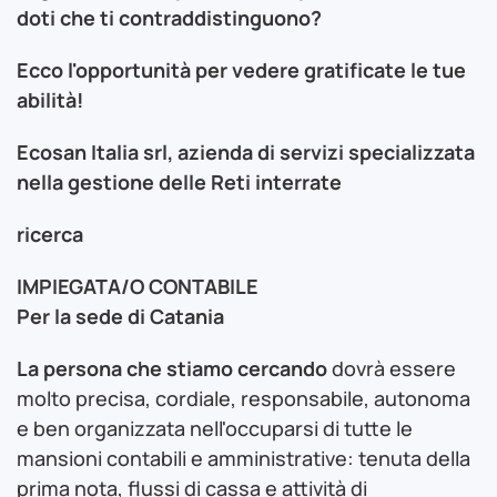
doti che ti contraddistinguono?
Ecco l'opportunità per vedere gratificate le tue
abilità!
Ecosan Italia srl, azienda di servizi specializzata
nella gestione delle Reti interrate
ricerca
IMPIEGATA/O CONTABILE
Per la sede di Catania
La persona che stiamo cercando
dovrà essere
molto precisa, cordiale, responsabile, autonoma
e ben organizzata nell'occuparsi di tutte le
mansioni contabili e amministrative: tenuta della
prima nota, flussi di cassa e attività di