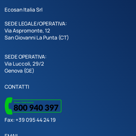
Ecosan Italia Srl
SEDE LEGALE/OPERATIVA:
Via Aspromonte, 12
San Giovanni La Punta (CT)
SEDE OPERATIVA:
Via Luccoli, 29/2
Genova (GE)
CONTATTI
Fax: +39 095 44 24 19
EMAIL