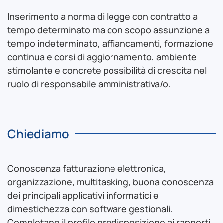
Inserimento a norma di legge con contratto a
tempo determinato ma con scopo assunzione a
tempo indeterminato, affiancamenti, formazione
continua e corsi di aggiornamento, ambiente
stimolante e concrete possibilità di crescita nel
ruolo di responsabile amministrativa/o.
Chiediamo
Conoscenza fatturazione elettronica,
organizzazione, multitasking, buona conoscenza
dei principali applicativi informatici e
dimestichezza con software gestionali.
Completano il profilo predisposizione ai rapporti