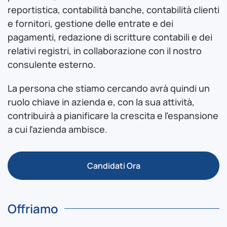
reportistica, contabilità banche, contabilità clienti
e fornitori, gestione delle entrate e dei
pagamenti, redazione di scritture contabili e dei
relativi registri, in collaborazione con il nostro
consulente esterno.
La persona che stiamo cercando avrà quindi un
ruolo chiave in azienda e, con la sua attività,
contribuirà a pianificare la crescita e l'espansione
a cui l'azienda ambisce.
Candidati Ora
Offriamo