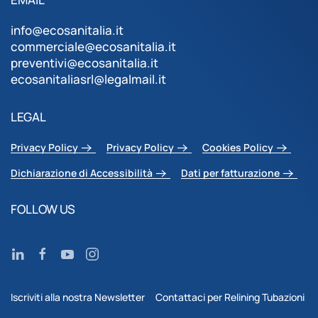
info@ecosanitalia.it
commerciale@ecosanitalia.it
preventivi@ecosanitalia.it
ecosanitaliasrl@legalmail.it
LEGAL
Privacy Policy
Privacy Policy
Cookies Policy
Dichiarazione di Accessibilità
Dati per fatturazione
FOLLOW US
Iscriviti alla nostra Newsletter
Contattaci per Relining Tubazioni