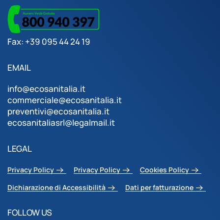
Fax: +39 095 44 24 19
EMAIL
info@ecosanitalia.it
commerciale@ecosanitalia.it
preventivi@ecosanitalia.it
ecosanitaliasrl@legalmail.it
LEGAL
Privacy Policy
Privacy Policy
Cookies Policy
Dichiarazione di Accessibilità
Dati per fatturazione
FOLLOW US