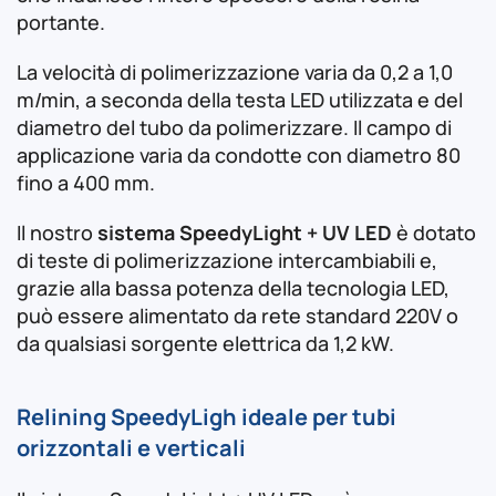
portante.
La velocità di polimerizzazione varia da 0,2 a 1,0
m/min, a seconda della testa LED utilizzata e del
diametro del tubo da polimerizzare. Il campo di
applicazione varia da condotte con diametro 80
fino a 400 mm.
Il nostro
sistema SpeedyLight + UV LED
è dotato
di teste di polimerizzazione intercambiabili e,
grazie alla bassa potenza della tecnologia LED,
può essere alimentato da rete standard 220V o
da qualsiasi sorgente elettrica da 1,2 kW.
Relining SpeedyLigh ideale per tubi
orizzontali e verticali