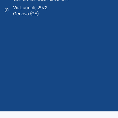
Via Luccoli, 29/2
Genova (GE)