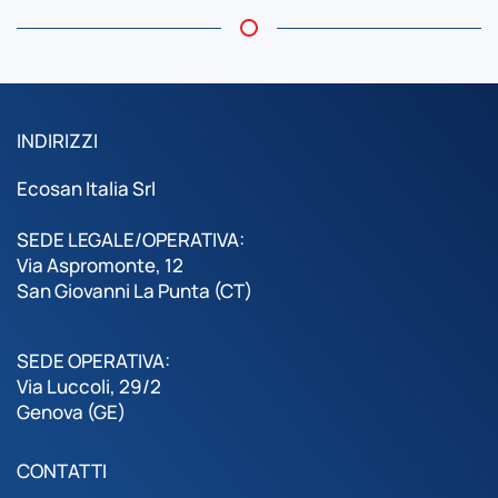
INDIRIZZI
Ecosan Italia Srl
SEDE LEGALE/OPERATIVA:
Via Aspromonte, 12
San Giovanni La Punta (CT)
SEDE OPERATIVA:
Via Luccoli, 29/2
Genova (GE)
CONTATTI