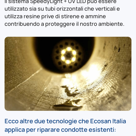
Il sistema SpeedyLight + UV LED può essere
utilizzato sia su tubi orizzontali che verticali e
utilizza resine prive di stirene e ammine
contribuendo a proteggere il nostro ambiente.
Ecco altre due tecnologie che Ecosan Italia
applica per riparare condotte esistenti: