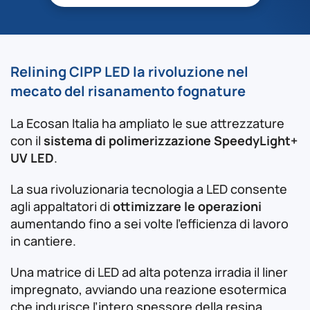
Relining CIPP LED la rivoluzione nel
mecato del risanamento fognature
La Ecosan Italia ha ampliato le sue attrezzature
con il
sistema di polimerizzazione SpeedyLight+
UV LED
.
La sua rivoluzionaria tecnologia a LED consente
agli appaltatori di
ottimizzare le operazioni
aumentando fino a sei volte l’efficienza di lavoro
in cantiere.
Una matrice di LED ad alta potenza irradia il liner
impregnato, avviando una reazione esotermica
che indurisce l’intero spessore della resina