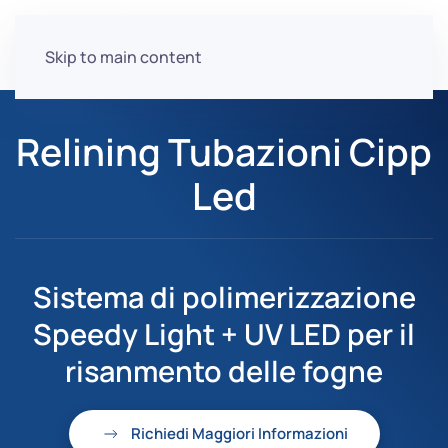
Skip to main content
Relining Tubazioni Cipp
Led
Sistema di polimerizzazione
Speedy Light + UV LED per il
risanmento delle fogne
Richiedi Maggiori Informazioni