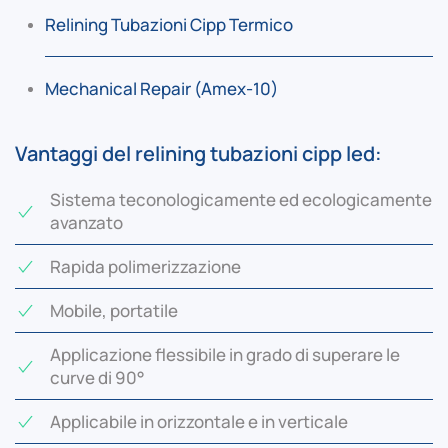
Relining Tubazioni Cipp Termico
Mechanical Repair (Amex-10)
Vantaggi del relining tubazioni cipp led:
Sistema teconologicamente ed ecologicamente
avanzato
Rapida polimerizzazione
Mobile, portatile
Applicazione flessibile in grado di superare le
curve di 90°
Applicabile in orizzontale e in verticale