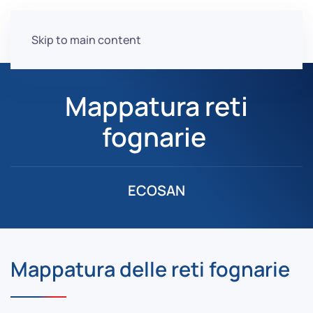
Skip to main content
Mappatura reti
fognarie
ECOSAN
Mappatura delle reti fognarie