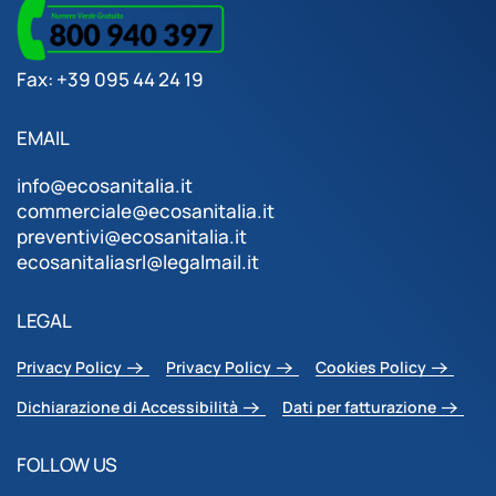
Fax: +39 095 44 24 19
EMAIL
info@ecosanitalia.it
commerciale@ecosanitalia.it
preventivi@ecosanitalia.it
ecosanitaliasrl@legalmail.it
LEGAL
Privacy Policy
Privacy Policy
Cookies Policy
Dichiarazione di Accessibilità
Dati per fatturazione
FOLLOW US