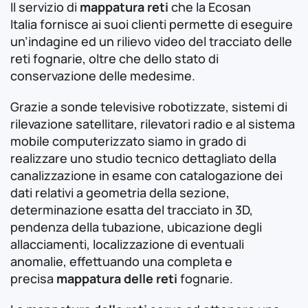
Il servizio di
mappatura reti
che la Ecosan
Italia fornisce ai suoi clienti permette di eseguire
un’indagine ed un rilievo video del tracciato delle
reti fognarie, oltre che dello stato di
conservazione delle medesime.
Grazie a sonde televisive robotizzate, sistemi di
rilevazione satellitare, rilevatori radio e al sistema
mobile computerizzato siamo in grado di
realizzare uno studio tecnico dettagliato della
canalizzazione in esame con catalogazione dei
dati relativi a geometria della sezione,
determinazione esatta del tracciato in 3D,
pendenza della tubazione, ubicazione degli
allacciamenti, localizzazione di eventuali
anomalie, effettuando una completa e
precisa
mappatura delle reti
fognarie.