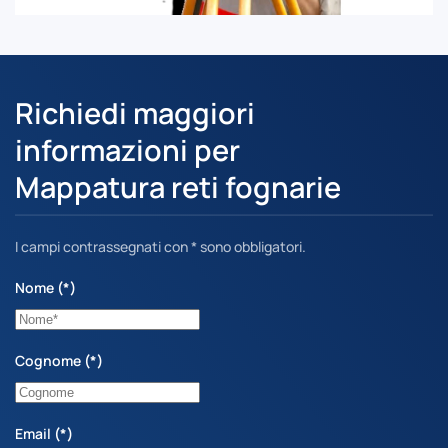
Richiedi maggiori
informazioni per
Mappatura reti fognarie
I campi contrassegnati con * sono obbligatori.
Nome
(*)
Cognome
(*)
Email
(*)