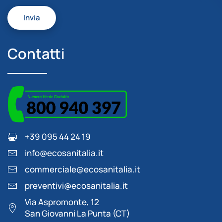
Invia
Contatti
+39 095 44 24 19
info@ecosanitalia.it
commerciale@ecosanitalia.it
preventivi@ecosanitalia.it
Via Aspromonte, 12
San Giovanni La Punta (CT)