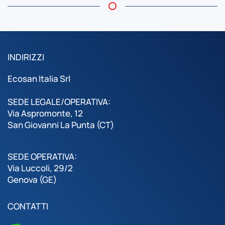
INDIRIZZI
Ecosan Italia Srl
SEDE LEGALE/OPERATIVA:
Via Aspromonte, 12
San Giovanni La Punta (CT)
SEDE OPERATIVA:
Via Luccoli, 29/2
Genova (GE)
CONTATTI