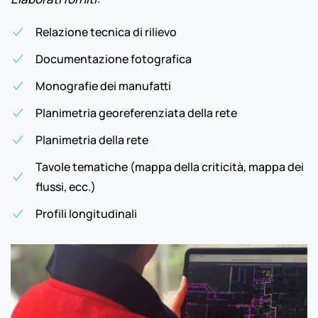
Relazione tecnica di rilievo
Documentazione fotografica
Monografie dei manufatti
Planimetria georeferenziata della rete
Planimetria della rete
Tavole tematiche (mappa della criticità, mappa dei
flussi, ecc.)
Profili longitudinali