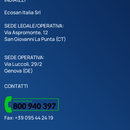
Ecosan Italia Srl
SEDE LEGALE/OPERATIVA:
Via Aspromonte, 12
San Giovanni La Punta (CT)
SEDE OPERATIVA:
Via Luccoli, 29/2
Genova (GE)
CONTATTI
Fax: +39 095 44 24 19