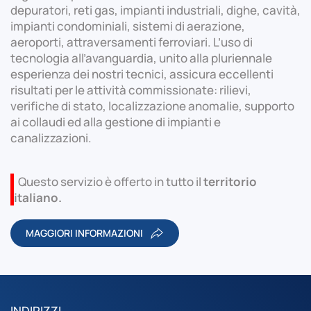
depuratori, reti gas, impianti industriali, dighe, cavità,
impianti condominiali, sistemi di aerazione,
aeroporti, attraversamenti ferroviari. L’uso di
tecnologia all’avanguardia, unito alla pluriennale
esperienza dei nostri tecnici, assicura eccellenti
risultati per le attività commissionate: rilievi,
verifiche di stato, localizzazione anomalie, supporto
ai collaudi ed alla gestione di impianti e
canalizzazioni.
Questo servizio è offerto in tutto il
territorio
italiano.
MAGGIORI INFORMAZIONI
INDIRIZZI