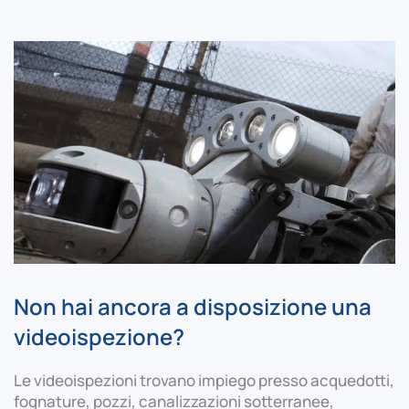
Non hai ancora a disposizione una
videoispezione?
Le videoispezioni trovano impiego presso acquedotti,
fognature, pozzi, canalizzazioni sotterranee,