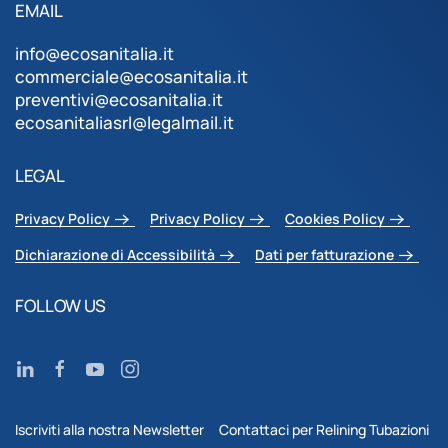
EMAIL
info@ecosanitalia.it
commerciale@ecosanitalia.it
preventivi@ecosanitalia.it
ecosanitaliasrl@legalmail.it
LEGAL
Privacy Policy
Privacy Policy
Cookies Policy
Dichiarazione di Accessibilità
Dati per fatturazione
FOLLOW US
Iscriviti alla nostra Newsletter
Contattaci per Relining Tubazioni