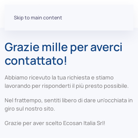
Skip to main content
Grazie mille per averci
contattato!
Abbiamo ricevuto la tua richiesta e stiamo
lavorando per risponderti il più presto possibile.
Nel frattempo, sentiti libero di dare un'occhiata in
giro sul nostro sito.
Grazie per aver scelto Ecosan Italia Srl!