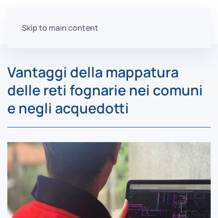
Skip to main content
Vantaggi della mappatura
delle reti fognarie nei comuni
e negli acquedotti