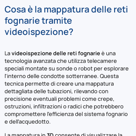
Cosa è la mappatura delle reti
fognarie tramite
videoispezione?
La
videoispezione delle reti fognarie
è una
tecnologia avanzata che utilizza telecamere
speciali montate su sonde o robot per esplorare
l'interno delle condotte sotterranee. Questa
tecnica permette di creare una mappatura
dettagliata delle tubazioni, rilevando con
precisione eventuali problemi come crepe,
ostruzioni, infiltrazioni o radici che potrebbero
compromettere l'efficienza del sistema fognario
e dell'acquedotto.
La mappatura in
3D
consente di visualizzare la