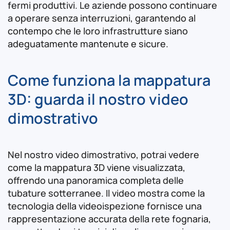
fermi produttivi. Le aziende possono continuare
a operare senza interruzioni, garantendo al
contempo che le loro infrastrutture siano
adeguatamente mantenute e sicure.
Come funziona la mappatura
3D: guarda il nostro video
dimostrativo
Nel nostro video dimostrativo, potrai vedere
come la mappatura 3D viene visualizzata,
offrendo una panoramica completa delle
tubature sotterranee. Il video mostra come la
tecnologia della videoispezione fornisce una
rappresentazione accurata della rete fognaria,