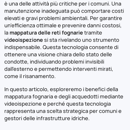
è una delle attività più critiche per i comuni. Una
manutenzione inadeguata può comportare costi
elevati e gravi problemi ambientali. Per garantire
un'efficienza ottimale e prevenire danni costosi,
la
mappatura delle reti fognarie
tramite
videoispezione
si sta rivelando uno strumento
indispensabile. Questa tecnologia consente di
ottenere una visione chiara dello stato delle
condotte, individuando problemi invisibili
dall'esterno e permettendo interventi mirati,
come il risanamento.
In questo articolo, esploreremo i benefici della
mappatura fognaria e degli acquedotti mediante
videoispezione e perché questa tecnologia
rappresenta una scelta strategica per comuni e
gestori delle infrastrutture idriche.