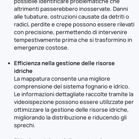
possibile identificare problematiche che
altrimenti passerebbero inosservate. Danni
alle tubature, ostruzioni causate da detriti o
radici, perdite e crepe possono essere rilevati
con precisione, permettendo di intervenire
tempestivamente prima che si trasformino in
emergenze costose.
Efficienza nella gestione delle risorse
idriche
La mappatura consente una migliore
comprensione del sistema fognario e idrico.
Le informazioni dettagliate raccolte tramite la
videoispezione possono essere utilizzate per
ottimizzare la gestione delle risorse idriche,
migliorando la distribuzione e riducendo gli
sprechi.