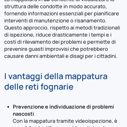
struttura delle condotte in modo accurato,
fornendo informazioni essenziali per pianificare
interventi di manutenzione o risanamento.
Questo approccio, rispetto ai metodi tradizionali
di ispezione, riduce drasticamente i tempi e i
costi di rilevamento dei problemi e permette di
prevenire guasti improvvisi che potrebbero
causare danni ambientali e disagi per i cittadini.
I vantaggi della mappatura
delle reti fognarie
Prevenzione e individuazione di problemi
nascosti
Con la mappatura tramite videoispezione, è