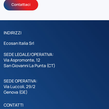
Contattaci
INDIRIZZI
Ecosan Italia Srl
SEDE LEGALE/OPERATIVA:
Via Aspromonte, 12
San Giovanni La Punta (CT)
SEDE OPERATIVA:
Via Luccoli, 29/2
Genova (GE)
CONTATTI