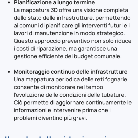
Pianificazione a lungo termine
La mappatura 3D offre una visione completa
dello stato delle infrastrutture, permettendo
ai comuni di pianificare gli interventi futuri e i
lavori di manutenzione in modo strategico.
Questo approccio preventivo non solo riduce
i costi di riparazione, ma garantisce una
gestione efficiente del budget comunale.
Monitoraggio continuo delle infrastrutture
Una mappatura periodica delle reti fognarie
consente di monitorare nel tempo
l'evoluzione delle condizioni delle tubature.
Ciò permette di aggiornare continuamente le
informazioni e intervenire prima che i
problemi diventino più gravi.