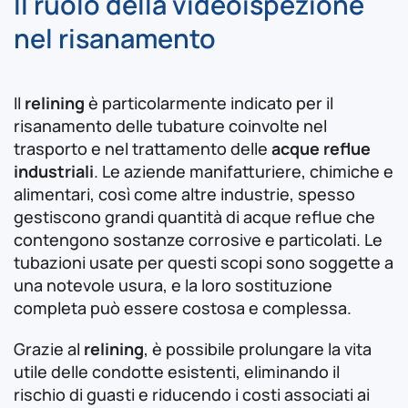
Il ruolo della videoispezione
nel risanamento
Il
relining
è particolarmente indicato per il
risanamento delle tubature coinvolte nel
trasporto e nel trattamento delle
acque reflue
industriali
. Le aziende manifatturiere, chimiche e
alimentari, così come altre industrie, spesso
gestiscono grandi quantità di acque reflue che
contengono sostanze corrosive e particolati. Le
tubazioni usate per questi scopi sono soggette a
una notevole usura, e la loro sostituzione
completa può essere costosa e complessa.
Grazie al
relining
, è possibile prolungare la vita
utile delle condotte esistenti, eliminando il
rischio di guasti e riducendo i costi associati ai