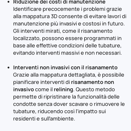
Riduzione dei costi di manutenzione
Identificare precocemente i problemi grazie
alla mappatura 3D consente di evitare lavori di
manutenzione più invasivi e costosi in futuro.
Gli interventi mirati, come il risanamento
localizzato, possono essere programmati in
base alle effettive condizioni delle tubature,
evitando interventi massivi e non necessari.
Interventi non invasivi con il risanamento
Grazie alla mappatura dettagliata, è possibile
pianificare interventi di
risanamento non
invasivo
come il
relining
. Questo metodo
permette di ripristinare la funzionalità delle
condotte senza dover scavare o rimuovere le
tubature, riducendo così l’impatto sui
residenti e sull’ambiente.