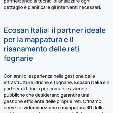
permettendo ai tecnici di analizzare ogni
dettaglio e pianificare gli interventi necessari.
Ecosan Italia: il partner ideale
per la mappatura e il
risanamento delle reti
fognarie
Con anni di esperienza nella gestione delle
infrastrutture idriche e fognarie,
Ecosan Italia
è il
partner di fiducia per comuni e aziende
pubbliche che desiderano garantire una
gestione efficiente delle proprie reti. Offriamo
servizi di
videoispezione
e
mappatura 3D
delle