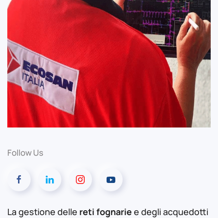
Follow Us
La gestione delle
reti fognarie
e degli acquedotti