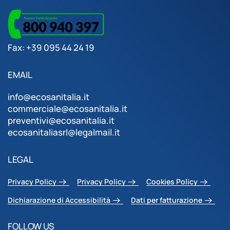
Fax: +39 095 44 24 19
EMAIL
info@ecosanitalia.it
commerciale@ecosanitalia.it
preventivi@ecosanitalia.it
ecosanitaliasrl@legalmail.it
LEGAL
Privacy Policy
Privacy Policy
Cookies Policy
Dichiarazione di Accessibilità
Dati per fatturazione
FOLLOW US