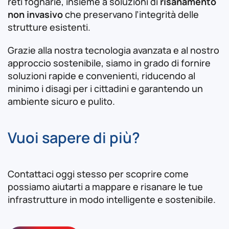
reti fognarie, insieme a soluzioni di
risanamento
non invasivo
che preservano l’integrità delle
strutture esistenti.
Grazie alla nostra tecnologia avanzata e al nostro
approccio sostenibile, siamo in grado di fornire
soluzioni rapide e convenienti, riducendo al
minimo i disagi per i cittadini e garantendo un
ambiente sicuro e pulito.
Vuoi sapere di più?
Contattaci oggi stesso per scoprire come
possiamo aiutarti a mappare e risanare le tue
infrastrutture in modo intelligente e sostenibile.