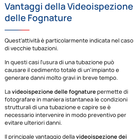
Vantaggi della Videoispezione
delle Fognature
Quest'attività è particolarmente indicata nel caso
di vecchie tubazioni.
In questi casi l'usura di una tubazione può
causare il cedimento totale di un'impianto e
generare danni molto gravi in breve tempo.
La
videoispezione delle fognature
permette di
fotografare in maniera istantanea le condizioni
strutturali di una tubazione e capire se è
necessario intervenire in modo preventivo per
evitare ulteriori danni.
Il principale vantaggio della
videoispezione dei