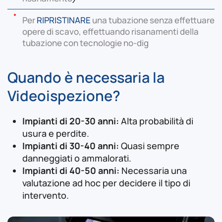
Per
RIPRISTINARE
una tubazione senza effettuare
opere di scavo, effettuando risanamenti della
tubazione con tecnologie no-dig
Quando è necessaria la
Videoispezione?
Impianti di 20-30 anni:
Alta probabilità di
usura e perdite.
Impianti di 30-40 anni:
Quasi sempre
danneggiati o ammalorati.
Impianti di 40-50 anni:
Necessaria una
valutazione ad hoc per decidere il tipo di
intervento.