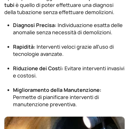
tubi
è quello di poter effettuare una diagnosi
della tubazione senza effettuare demolizioni.
Diagnosi Precisa:
Individuazione esatta delle
anomalie senza necessità di demolizioni.
Rapidità:
Interventi veloci grazie all'uso di
tecnologie avanzate.
Riduzione dei Costi:
Evitare interventi invasivi
e costosi.
Miglioramento della Manutenzione:
Permette di pianificare interventi di
manutenzione preventiva.