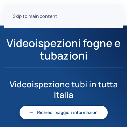
Skip to main content
Videoispezioni fogne e
tubazioni
Videoispezione tubi in tutta
Italia
Richiedi maggiori informazioni