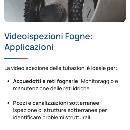
Videoispezioni Fogne:
Applicazioni
La videoispezione delle tubazioni è ideale per:
Acquedotti e reti fognarie
: Monitoraggio e
manutenzione delle reti idriche.
Pozzi e canalizzazioni sotterranee
:
Ispezione di strutture sotterranee per
identificare problemi strutturali.