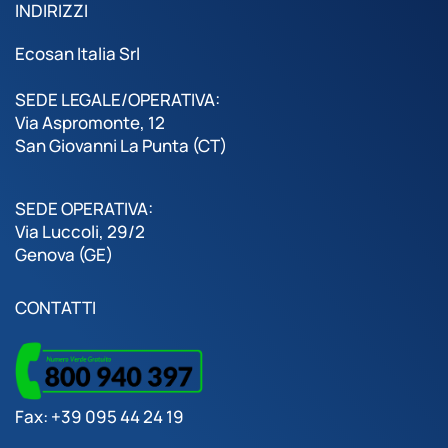
INDIRIZZI
Ecosan Italia Srl
SEDE LEGALE/OPERATIVA:
Via Aspromonte, 12
San Giovanni La Punta (CT)
SEDE OPERATIVA:
Via Luccoli, 29/2
Genova (GE)
CONTATTI
Fax: +39 095 44 24 19