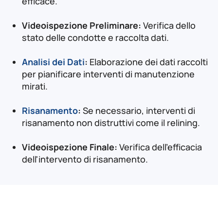
efficace.
Videoispezione Preliminare:
Verifica dello
stato delle condotte e raccolta dati.
Analisi dei Dati
:
Elaborazione dei dati raccolti
per pianificare interventi di manutenzione
mirati.
Risanamento
:
Se necessario, interventi di
risanamento non distruttivi come il relining.
Videoispezione Finale:
Verifica dell'efficacia
dell'intervento di risanamento.