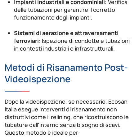
Impianti industriali e condominiali
: Verifica
delle tubazioni per garantire il corretto
funzionamento degli impianti.
Sistemi di aerazione e attraversamenti
ferroviari
: Ispezione di condotte e tubazioni
in contesti industriali e infrastrutturali.
Metodi di Risanamento Post-
Videoispezione
Dopo la videoispezione, se necessario, Ecosan
Italia esegue interventi di risanamento non
distruttivi come il relining, che ricostruiscono le
tubature dall'interno senza bisogno di scavi.
Questo metodo è ideale per: