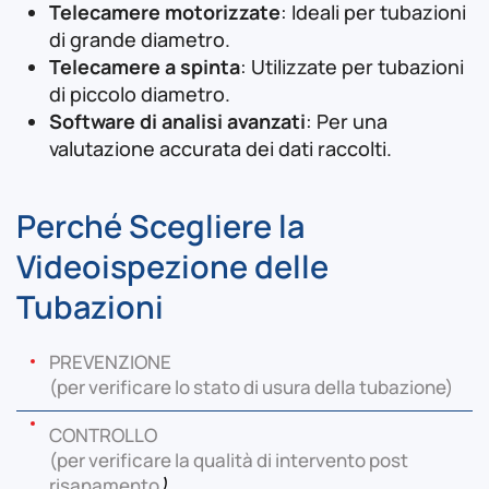
Telecamere motorizzate
: Ideali per tubazioni
di grande diametro.
Telecamere a spinta
: Utilizzate per tubazioni
di piccolo diametro.
Software di analisi avanzati
: Per una
valutazione accurata dei dati raccolti.
Perché Scegliere la
Videoispezione delle
Tubazioni
PREVENZIONE
(per verificare lo stato di usura della tubazione)
CONTROLLO
(per verificare la qualità di intervento post
risanamento
)