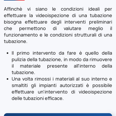
Affinchè vi siano le condizioni ideali per
effettuare la videoispezione di una tubazione
bisogna effettuare degli interventi preliminari
che permettono di valutare meglio il
funzionamento e le condizioni strutturali di una
tubazione.
Il primo intervento da fare è quello della
pulizia della tubazione, in modo da rimuovere
il materiale presente all'interno della
tubazione.
Una volta rimossi i materiali al suo interno e
smaltiti gli impianti autorizzati è possibile
effettuare un'intervento di videoispezione
delle tubazioni efficace.