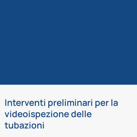
Interventi preliminari per la
videoispezione delle
tubazioni