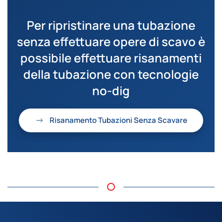
Per ripristinare una tubazione
senza effettuare opere di scavo è
possibile effettuare
risanamenti
della tubazione
con tecnologie
no-dig
Risanamento Tubazioni Senza Scavare