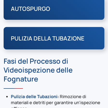
AUTOSPURGO
PULIZIA DELLA TUBAZIONE
Fasi del Processo di
Videoispezione delle
Fognature
Pulizia delle Tubazioni
:
Rimozione di
materiali e detriti per garantire un'ispezione