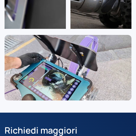
Richiedi maggiori