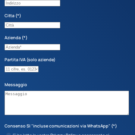
Citta
(*)
Azienda
(*)
Partita IVA (solo aziende)
Messaggio
Consenso SI "incluse comunicazioni via WhatsApp"
(*)