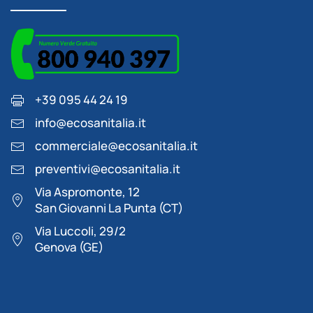
+39 095 44 24 19
info@ecosanitalia.it
commerciale@ecosanitalia.it
preventivi@ecosanitalia.it
Via Aspromonte, 12
San Giovanni La Punta (CT)
Via Luccoli, 29/2
Genova (GE)