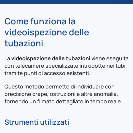
Come funziona la
videoispezione delle
tubazioni
La
videoispezione delle tubazioni
viene eseguita
con telecamere specializzate introdotte nei tubi
tramite punti di accesso esistenti.
Questo metodo permette di individuare con
precisione crepe, ostruzioni e altre anomalie,
fornendo un filmato dettagliato in tempo reale.
Strumenti utilizzati