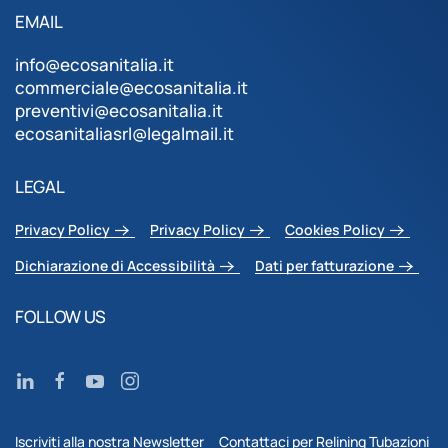
EMAIL
info@ecosanitalia.it
commerciale@ecosanitalia.it
preventivi@ecosanitalia.it
ecosanitaliasrl@legalmail.it
LEGAL
Privacy Policy
Privacy Policy
Cookies Policy
Dichiarazione di Accessibilità
Dati per fatturazione
FOLLOW US
Iscriviti alla nostra Newsletter
Contattaci per Relining Tubazioni