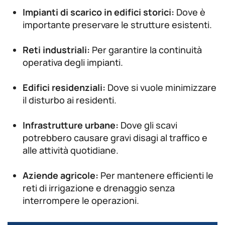
Impianti di scarico in edifici storici:
Dove è
importante preservare le strutture esistenti.
Reti industriali:
Per garantire la continuità
operativa degli impianti.
Edifici residenziali:
Dove si vuole minimizzare
il disturbo ai residenti.
Infrastrutture urbane:
Dove gli scavi
potrebbero causare gravi disagi al traffico e
alle attività quotidiane.
Aziende agricole:
Per mantenere efficienti le
reti di irrigazione e drenaggio senza
interrompere le operazioni.