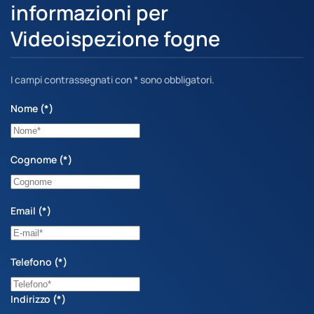
informazioni per
Videoispezione fogne
I campi contrassegnati con * sono obbligatori.
Nome
(*)
Cognome
(*)
Email
(*)
Telefono
(*)
Indirizzo
(*)