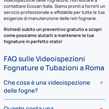
videoispezione delle fognature, non esitare a
contattare Ecosan Italia. Siamo pronti a fornirti un
servizio professionale e affidabile per tutte le tue
esigenze di manutenzione delle reti fognarie.
Richiedi subito un preventivo gratuito e scopri
come possiamo aiutarti a mantenere le tue
fognature in perfetto stato!
FAQ sulle Videoispezioni
Fognature e Tubazioni a Roma
Che cosa è una videoispezione
delle fogne?
Quanto costa una