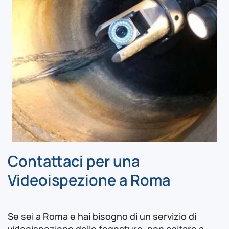
Contattaci per una
Videoispezione a Roma
Se sei a Roma e hai bisogno di un servizio di