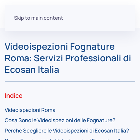
Skip to main content
Videoispezioni Fognature
Roma: Servizi Professionali di
Ecosan Italia
Indice
Videoispezioni Roma
Cosa Sono le Videoispezioni delle Fognature?
Perché Scegliere le Videoispezioni di Ecosan Italia?