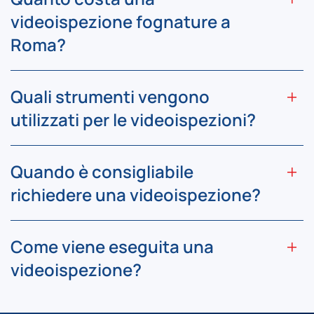
videoispezione fognature a
Roma?
Quali strumenti vengono
utilizzati per le videoispezioni?
Quando è consigliabile
richiedere una videoispezione?
Come viene eseguita una
videoispezione?