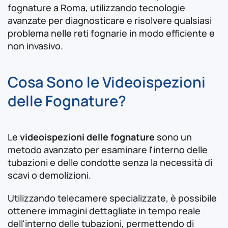
fognature a Roma, utilizzando tecnologie
avanzate per diagnosticare e risolvere qualsiasi
problema nelle reti fognarie in modo efficiente e
non invasivo.
Cosa Sono le Videoispezioni
delle Fognature?
Le
videoispezioni delle fognature
sono un
metodo avanzato per esaminare l'interno delle
tubazioni e delle condotte senza la necessità di
scavi o demolizioni.
Utilizzando telecamere specializzate, è possibile
ottenere immagini dettagliate in tempo reale
dell'interno delle tubazioni, permettendo di