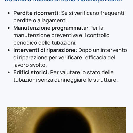
Perdite ricorrenti:
Se si verificano frequenti
perdite o allagamenti.
Manutenzione programmata:
Per la
manutenzione preventiva e il controllo
periodico delle tubazioni.
Interventi di riparazione:
Dopo un intervento
di riparazione per verificare l'efficacia del
lavoro svolto.
Edifici storici:
Per valutare lo stato delle
tubazioni senza danneggiare le strutture.