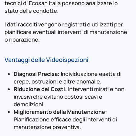
tecnici di Ecosan Italia possono analizzare lo
stato delle condotte.
I dati raccolti vengono registrati e utilizzati per
pianificare eventuali interventi di manutenzione
o riparazione.
Vantaggi delle Videoispezioni
Diagnosi Precisa:
Individuazione esatta di
crepe, ostruzioni e altre anomalie.
Riduzione dei Costi:
Interventi mirati e non
invasivi che evitano costosi scavi e
demolizioni.
Miglioramento della Manutenzione:
Pianificazione efficace degli interventi di
manutenzione preventiva.