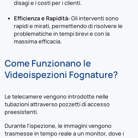
disagi e i costi per i clienti.
Efficienza e Rapidità:
Gli interventi sono
rapidi e mirati, permettendo di risolvere le
problematiche in tempi brevi e con la
massima efficacia.
Come Funzionano le
Videoispezioni Fognature?
Le telecamere vengono introdotte nelle
tubazioni attraverso pozzetti di accesso
preesistenti.
Durante l'ispezione, le immagini vengono
trasmesse in tempo reale a un monitor, dove i