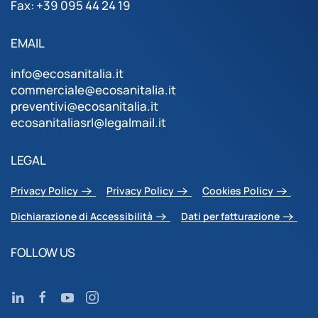
Fax: +39 095 44 24 19
EMAIL
info@ecosanitalia.it
commerciale@ecosanitalia.it
preventivi@ecosanitalia.it
ecosanitaliasrl@legalmail.it
LEGAL
Privacy Policy
Privacy Policy
Cookies Policy
Dichiarazione di Accessibilità
Dati per fatturazione
FOLLOW US