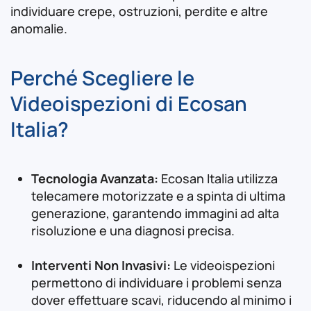
individuare crepe, ostruzioni, perdite e altre
anomalie.
Perché Scegliere le
Videoispezioni di Ecosan
Italia?
Tecnologia Avanzata:
Ecosan Italia utilizza
telecamere motorizzate e a spinta di ultima
generazione, garantendo immagini ad alta
risoluzione e una diagnosi precisa.
Interventi Non Invasivi:
Le videoispezioni
permettono di individuare i problemi senza
dover effettuare scavi, riducendo al minimo i