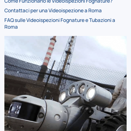
Come Funzionano le Videoispezioni Fognature?
Contattaci per una Videoispezione a Roma
FAQ sulle Videoispezioni Fognature e Tubazioni a
Roma