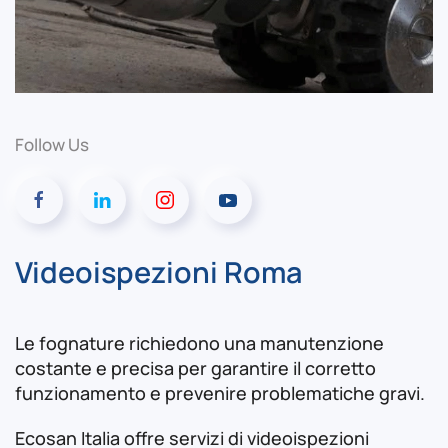
Follow Us
Videoispezioni Roma
Le fognature richiedono una manutenzione
costante e precisa per garantire il corretto
funzionamento e prevenire problematiche gravi.
Ecosan Italia offre servizi di videoispezioni