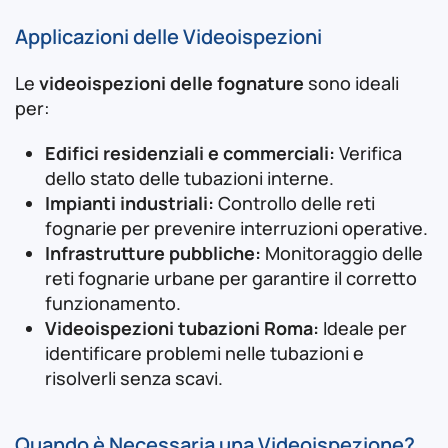
Applicazioni delle Videoispezioni
Le
videoispezioni delle fognature
sono ideali
per:
Edifici residenziali e commerciali:
Verifica
dello stato delle tubazioni interne.
Impianti industriali:
Controllo delle reti
fognarie per prevenire interruzioni operative.
Infrastrutture pubbliche:
Monitoraggio delle
reti fognarie urbane per garantire il corretto
funzionamento.
Videoispezioni tubazioni Roma:
Ideale per
identificare problemi nelle tubazioni e
risolverli senza scavi.
Quando è Necessaria una Videoispezione?