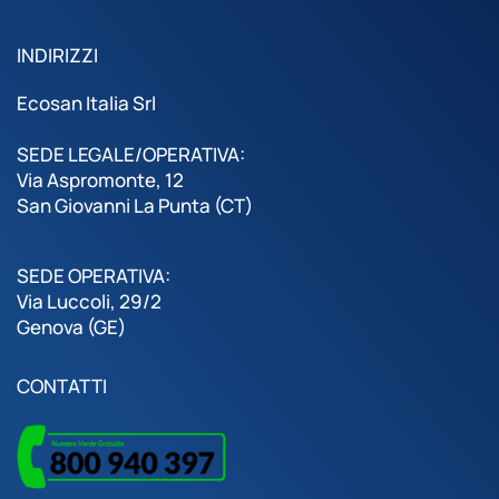
INDIRIZZI
Ecosan Italia Srl
SEDE LEGALE/OPERATIVA:
Via Aspromonte, 12
San Giovanni La Punta (CT)
SEDE OPERATIVA:
Via Luccoli, 29/2
Genova (GE)
CONTATTI