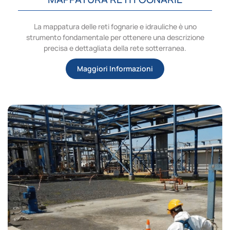
La mappatura delle reti fognarie e idrauliche è uno
strumento fondamentale per ottenere una descrizione
precisa e dettagliata della rete sotterranea.
Maggiori Informazioni