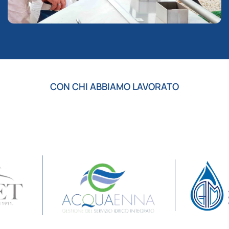
CON CHI ABBIAMO LAVORATO