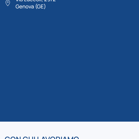
Genova (GE)