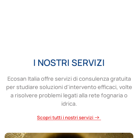
I NOSTRI SERVIZI
Ecosan Italia offre servizi di consulenza gratuita
per studiare soluzioni d'intervento efficaci, volte
a risolvere problemi legati alla rete fognaria o
idrica.
Scopri tutti i nostri servizi