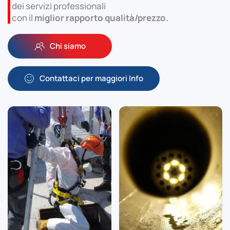
dei servizi professionali
con il
miglior rapporto qualità/prezzo.
Chi siamo
Contattaci per maggiori Info