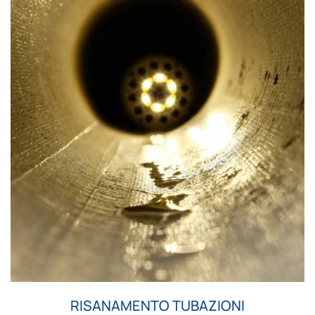
RISANAMENTO TUBAZIONI