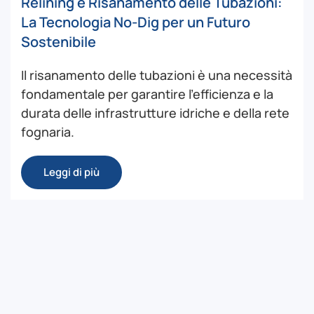
Relining e Risanamento delle Tubazioni:
La Tecnologia No-Dig per un Futuro
Sostenibile
Il risanamento delle tubazioni è una necessità
fondamentale per garantire l’efficienza e la
durata delle infrastrutture idriche e della rete
fognaria.
Leggi di più