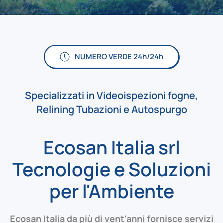
NUMERO VERDE 24h/24h
Specializzati in
Videoispezioni fogne
,
Relining Tubazioni
e
Autospurgo
Ecosan Italia srl
Tecnologie e Soluzioni
per l'Ambiente
Ecosan Italia da più di vent'anni fornisce servizi