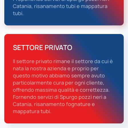
Catania, risanamento tubi e mappatura
tubi.
SETTORE PRIVATO
Il settore privato rimane il settore da cui è
nata la nostra azienda e proprio per
questo motivo abbiamo sempre avuto
particolarmente cura per ogni cliente,
offrendo massima qualità e correttezza.
Fornendo servizi di Spurgo pozzi neri a
Catania, risanamento fognature e
mappatura tubi.