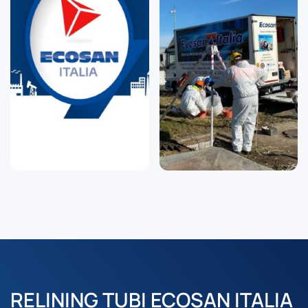
RELINING TUBI ECOSAN ITALIA