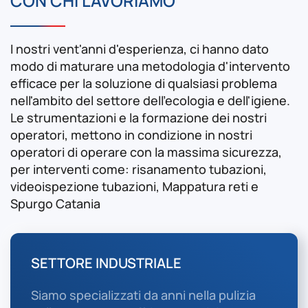
CON CHI LAVORIAMO
I nostri vent'anni d'esperienza, ci hanno dato
modo di maturare una metodologia d'intervento
efficace per la soluzione di qualsiasi problema
nell'ambito del settore dell'ecologia e dell'igiene.
Le strumentazioni e la formazione dei nostri
operatori, mettono in condizione in nostri
operatori di operare con la massima sicurezza,
per interventi come: risanamento tubazioni,
videoispezione tubazioni, Mappatura reti e
Spurgo Catania
SETTORE INDUSTRIALE
Siamo specializzati da anni nella pulizia