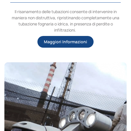
Il risanamento delle tubazioni consente di intervenire in
maniera non distruttiva, ripristinando completamente una
tubazione fognaria o idrica, in presenza di perdite o
infiltrazioni.
Maggiori Informazioni