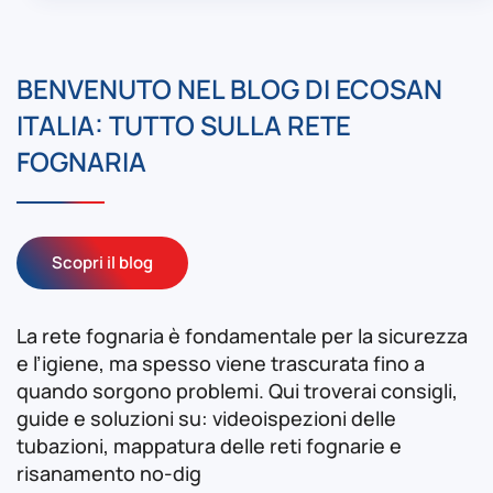
BENVENUTO NEL BLOG DI ECOSAN
ITALIA: TUTTO SULLA RETE
FOGNARIA
Scopri il blog
La rete fognaria è fondamentale per la sicurezza
e l’igiene, ma spesso viene trascurata fino a
quando sorgono problemi. Qui troverai consigli,
guide e soluzioni su: videoispezioni delle
tubazioni, mappatura delle reti fognarie e
risanamento no-dig