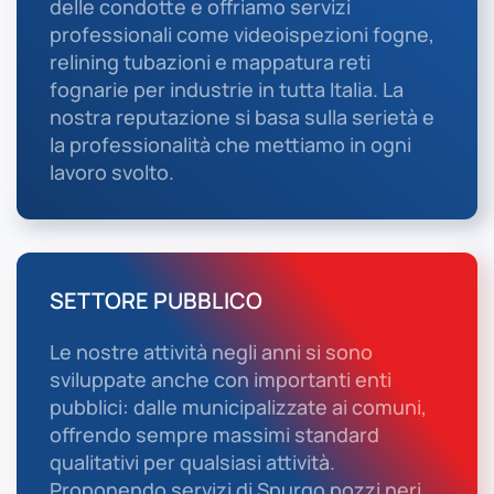
delle condotte e offriamo servizi
professionali come videoispezioni fogne,
relining tubazioni e mappatura reti
fognarie per industrie in tutta Italia. La
nostra reputazione si basa sulla serietà e
la professionalità che mettiamo in ogni
lavoro svolto.
SETTORE PUBBLICO
Le nostre attività negli anni si sono
sviluppate anche con importanti enti
pubblici: dalle municipalizzate ai comuni,
offrendo sempre massimi standard
qualitativi per qualsiasi attività.
Proponendo servizi di Spurgo pozzi neri