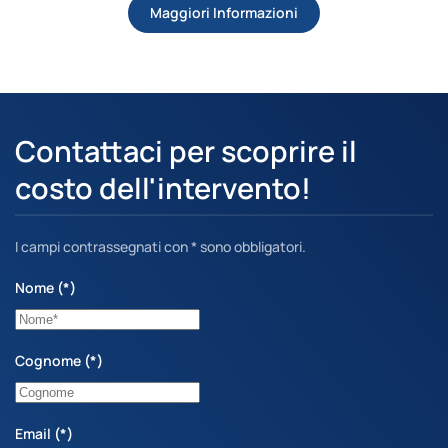
Maggiori Informazioni
Contattaci per scoprire il
costo dell'intervento!
I campi contrassegnati con * sono obbligatori.
Nome
(*)
Cognome
(*)
Email
(*)