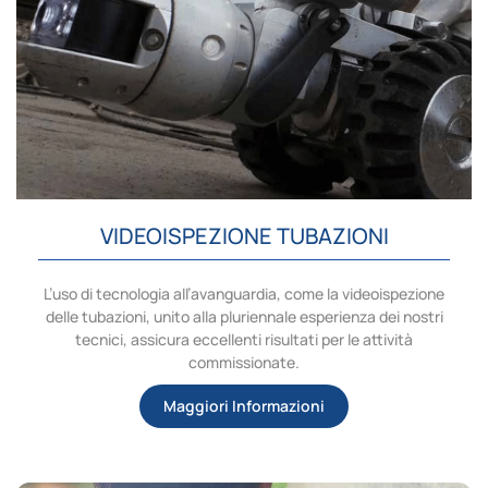
VIDEOISPEZIONE TUBAZIONI
L’uso di tecnologia all’avanguardia, come la videoispezione
delle tubazioni, unito alla pluriennale esperienza dei nostri
tecnici, assicura eccellenti risultati per le attività
commissionate.
Maggiori Informazioni