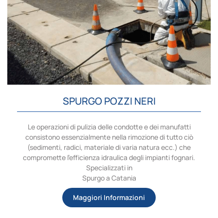
SPURGO POZZI NERI
Le operazioni di pulizia delle condotte e dei manufatti
consistono essenzialmente nella rimozione di tutto ciò
(sedimenti, radici, materiale di varia natura ecc.) che
compromette l’efficienza idraulica degli impianti fognari.
Specializzati in
Spurgo a Catania
Maggiori Informazioni