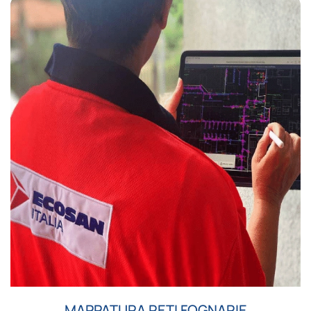
MAPPATURA RETI FOGNARIE