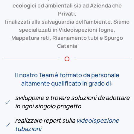
ecologici ed ambientali sia ad Azienda che
Privati,
finalizzati alla salvaguardia dell'ambiente. Siamo
specializzati in Videoispezioni fogne,
Mappatura reti, Risanamento tubi e Spurgo
Catania
Il nostro Team è formato da personale
altamente qualificato in grado di:
sviluppare e trovare soluzioni da adottare
in ogni singolo progetto
realizzare report sulla
videoispezione
tubazioni