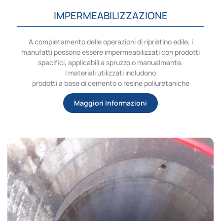
IMPERMEABILIZZAZIONE
A completamento delle operazioni di ripristino edile, i
manufatti possono essere impermeabilizzati con prodotti
specifici, applicabili a spruzzo o manualmente.
I materiali utilizzati includono
prodotti a base di cemento o resine poliuretaniche
Maggiori Informazioni